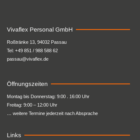
Vivaflex Personal GmbH
Roßtränke 13, 94032 Passau
Tel: +49 851 / 988 588 62
passau@vivaflex.de
Öffnungszeiten
Montag bis Donnerstag: 9:00 . 16:00 Uhr
Freitag: 9:00 – 12:00 Uhr
… weitere Termine jederzeit nach Absprache
Links