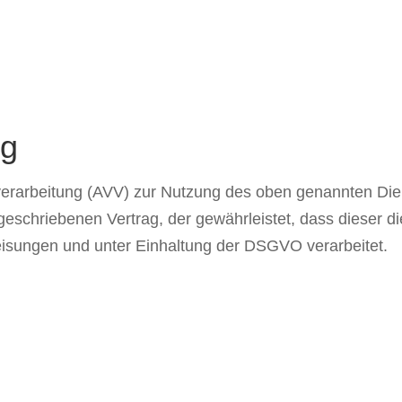
ng
verarbeitung (AVV) zur Nutzung des oben genannten Die
rgeschriebenen Vertrag, der gewährleistet, dass dieser
sungen und unter Einhaltung der DSGVO verarbeitet.