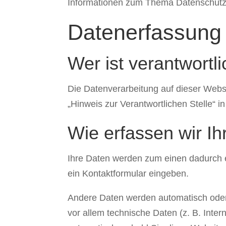
Informationen zum Thema Datenschutz 
Datenerfassung 
Wer ist verantwortl
Die Datenverarbeitung auf dieser Webs
„Hinweis zur Verantwortlichen Stelle“ 
Wie erfassen wir I
Ihre Daten werden zum einen dadurch er
ein Kontaktformular eingeben.
Andere Daten werden automatisch oder 
vor allem technische Daten (z. B. Inter