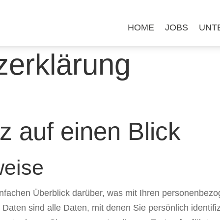
HOME
JOBS
UNT
­erklärung
z auf einen Blick
weise
nfachen Überblick darüber, was mit Ihren personenbezo
ten sind alle Daten, mit denen Sie persönlich identifiz