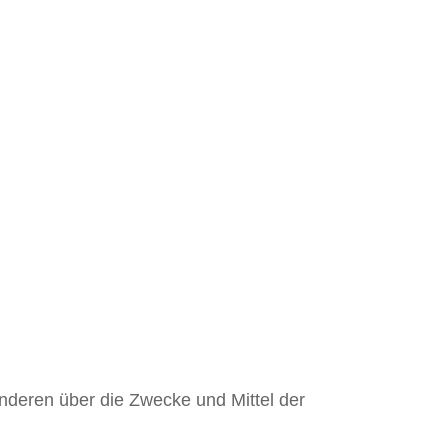
 anderen über die Zwecke und Mittel der