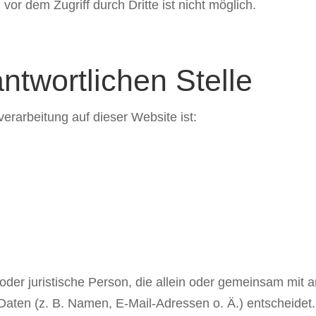
vor dem Zugriff durch Dritte ist nicht möglich.
ntwortlichen Stelle
verarbeitung auf dieser Website ist:
he oder juristische Person, die allein oder gemeinsam mit
ten (z. B. Namen, E-Mail-Adressen o. Ä.) entscheidet.