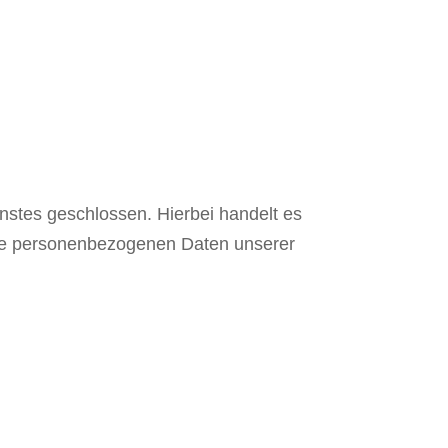
nstes geschlossen. Hierbei handelt es
 die personenbezogenen Daten unserer