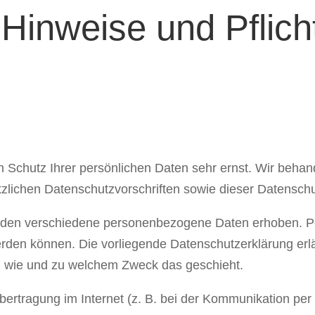
 Hinweise und Pflich
n Schutz Ihrer persönlichen Daten sehr ernst. Wir beh
tzlichen Datenschutzvorschriften sowie dieser Datenschu
rden verschiedene personenbezogene Daten erhoben. 
 werden können. Die vorliegende Datenschutzerklärung er
ch, wie und zu welchem Zweck das geschieht.
bertragung im Internet (z. B. bei der Kommunikation per