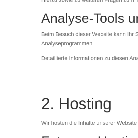
Analyse-Tools un
Beim Besuch dieser Website kann Ihr S
Analyseprogrammen.
Detaillierte Informationen zu diesen A
2. Hosting
Wir hosten die Inhalte unserer Website