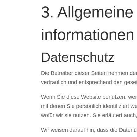
3. Allgemeine
informationen
Datenschutz
Die Betreiber dieser Seiten nehmen de
vertraulich und entsprechend den gese
Wenn Sie diese Website benutzen, we
mit denen Sie persönlich identifiziert
wofür wir sie nutzen. Sie erläutert au
Wir weisen darauf hin, dass die Datenü