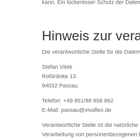
kann. Ein lückenloser Schutz der Daten 
Hinweis zur vera
Die verantwortliche Stelle für die Daten
Stefan Vitek
Roßtränke 13
94032 Passau
Telefon: +49 851/98 858 862
E-Mail: passau@vivaflex.de
Verantwortliche Stelle ist die natürlic
Verarbeitung von personenbezogenen Da