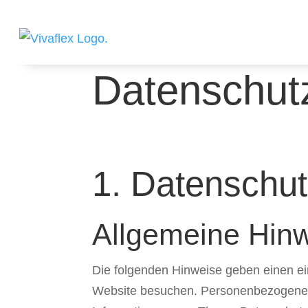
Datenschutz
1. Datenschut
Allgemeine Hin
Die folgenden Hinweise geben einen ei
Website besuchen. Personenbezogene Da