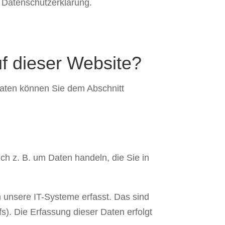
 Datenschutzerklärung.
uf dieser Website?
daten können Sie dem Abschnitt
ch z. B. um Daten handeln, die Sie in
 unsere IT-Systeme erfasst. Das sind
s). Die Erfassung dieser Daten erfolgt