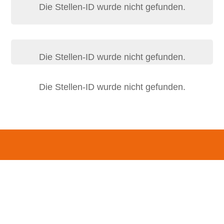
Die Stellen-ID wurde nicht gefunden.
Die Stellen-ID wurde nicht gefunden.
Die Stellen-ID wurde nicht gefunden.