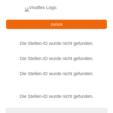
zurück
Die Stellen-ID wurde nicht gefunden.
Die Stellen-ID wurde nicht gefunden.
Die Stellen-ID wurde nicht gefunden.
Die Stellen-ID wurde nicht gefunden.