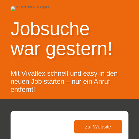
Jobsuche
war gestern!
Mit Vivaflex schnell und easy in den
neuen Job starten – nur ein Anruf
entfernt!
zur Website